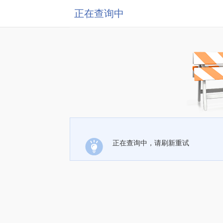
正在查询中
正在查询中，请刷新重试