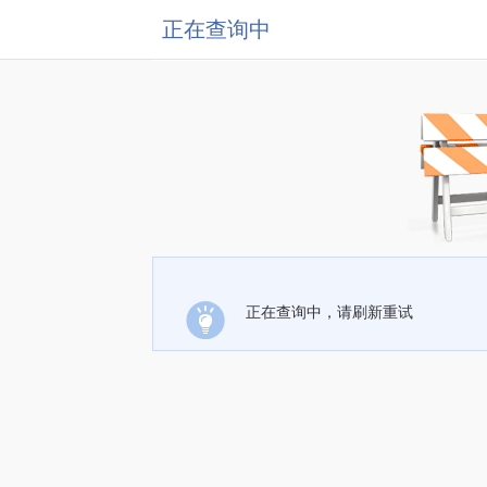
正在查询中
正在查询中，请刷新重试